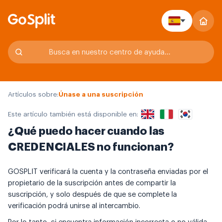
Artículos sobre:
Únase a una suscripción
Este artículo también está disponible en:
¿Qué puedo hacer cuando las
CREDENCIALES no funcionan?
GOSPLIT verificará la cuenta y la contraseña enviadas por el
propietario de la suscripción antes de compartir la
suscripción, y solo después de que se complete la
verificación podrá unirse al intercambio.