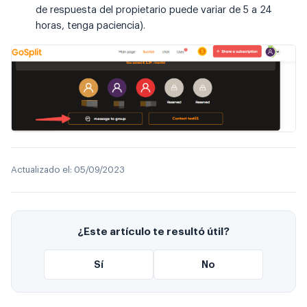
de respuesta del propietario puede variar de 5 a 24
horas, tenga paciencia).
Actualizado el:
05/09/2023
¿Este artículo te resultó útil?
Sí
No