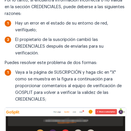
Por lo tanto, si encuentra información incorrecta o no válida
en la sección CREDENCIALES, puede deberse a las siguientes
razones:
Hay un error en el estado de su entorno de red,
verifíquelo;
El propietario de la suscripción cambió las
CREDENCIALES después de enviarlas para su
verificación.
Puedes resolver este problema de dos formas:
Vaya a la página de SUSCRIPCIÓN y haga clic en "X"
como se muestra en la figura a continuación para
proporcionar comentarios al equipo de verificación de
GOSPLIT para volver a verificar la validez de las
CREDENCIALES;