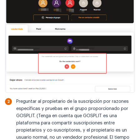
Preguntar al propietario de la suscripción por razones
específicas y pruebas en el grupo proporcionado por
GOSPLIT. (Tenga en cuenta que GOSPLIT es una
plataforma para compartir suscripciones entre
propietarios y co-suscriptores, y el propietario es un
usuario normal, no un vendedor profesional. El tiempo