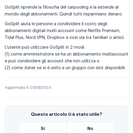
GoSplit riprende la filosofia del carpooling e la estende al
mondo degli abbonamenti. Quindi tutti risparmiano denaro.
GoSplit aiuta le persone a condividere il costo degli
abbonamenti digitali multi-account come Netflix Premium,
Tidal Plus, Nord VPN, Dropbox e così via tra familiari o amici.
L'utente può utilizzare GoSplit in 2 modi:
(1) come amministratore se ha un abbonamento multiaccount
e può condividere gli account che non utilizza o
(2) come Joiner se si è unito a un gruppo con slot disponibili.
Aggiornato il:
07/09/2023
Questo articolo ti è stato utile?
Sì
No