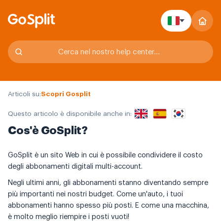
Articoli su:
Scopri Gosplit
Questo articolo è disponibile anche in:
Cos'è GoSplit?
GoSplit è un sito Web in cui è possibile condividere il costo
degli abbonamenti digitali multi-account.
Negli ultimi anni, gli abbonamenti stanno diventando sempre
più importanti nei nostri budget. Come un'auto, i tuoi
abbonamenti hanno spesso più posti. E come una macchina,
è molto meglio riempire i posti vuoti!