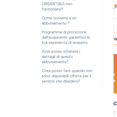
CREDENTIALS non
funzionano?
Come iscriversi a un
abbonamento ?
Programma di protezione
dell'acquirente: garantisci la
tua esperienza di acquisto
Dove posso ottenere i
dettagli di questo
abbonamento?
Cosa posso fare quando non
sono disponibili offerte per il
servizio che desidero?
C