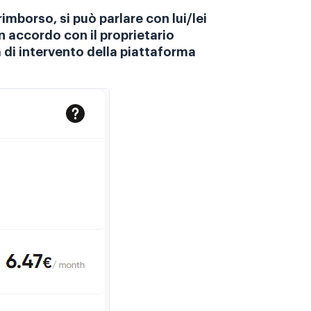
rimborso, si può parlare con lui/lei
n accordo con il proprietario
a di intervento della piattaforma