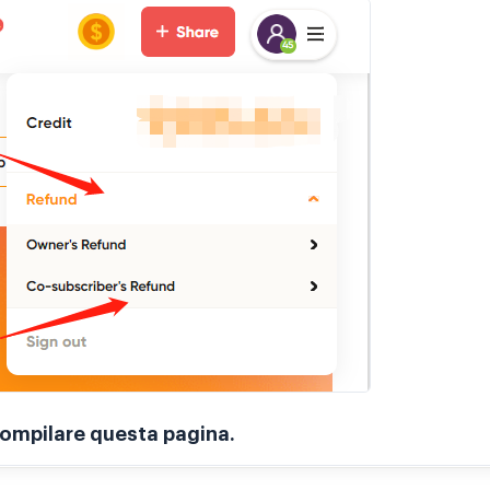
ompilare questa pagina.