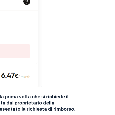
a prima volta che si richiede il
a dal proprietario della
esentato la richiesta di rimborso.