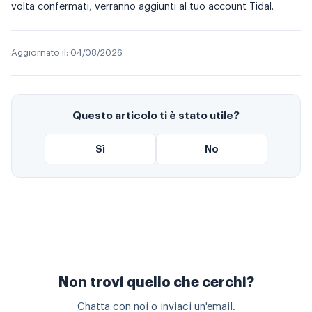
volta confermati, verranno aggiunti al tuo account Tidal.
Aggiornato il:
04/08/2026
Questo articolo ti è stato utile?
Sì
No
Non trovi quello che cerchi?
Chatta con noi o inviaci un'email.