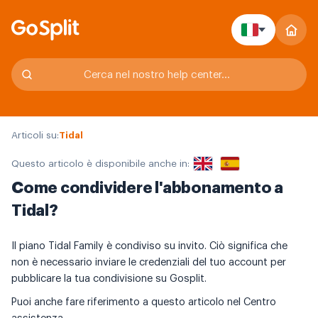
Articoli su:
Tidal
Questo articolo è disponibile anche in:
Come condividere l'abbonamento a
Tidal?
Il piano Tidal Family è condiviso su invito. Ciò significa che
non è necessario inviare le credenziali del tuo account per
pubblicare la tua condivisione su Gosplit.
Puoi anche fare riferimento a questo articolo nel Centro