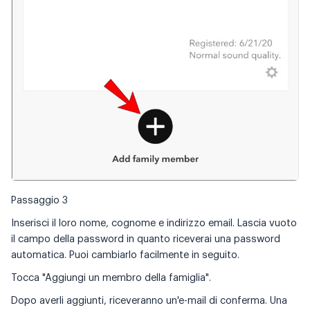
Passaggio 3
Inserisci il loro nome, cognome e indirizzo email. Lascia vuoto
il campo della password in quanto riceverai una password
automatica. Puoi cambiarlo facilmente in seguito.
Tocca "Aggiungi un membro della famiglia".
Dopo averli aggiunti, riceveranno un'e-mail di conferma. Una