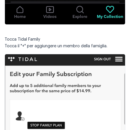
Tocca Tidal Family
Tocca il "+" per aggiungere un membro della famiglia.