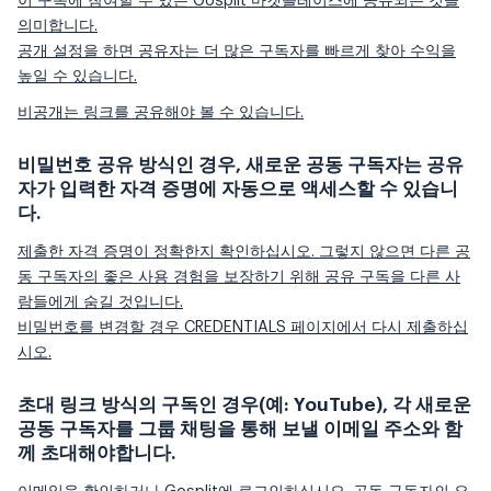
이 구독에 참여할 수 있는 Gosplit 마켓플레이스에 공유되는 것을
의미합니다.
공개 설정을 하면 공유자는 더 많은 구독자를 빠르게 찾아 수익을
높일 수 있습니다.
비공개는 링크를 공유해야 볼 수 있습니다.
비밀번호 공유 방식인 경우, 새로운 공동 구독자는 공유
자가 입력한 자격 증명에 자동으로 액세스할 수 있습니
다.
제출한 자격 증명이 정확한지 확인하십시오. 그렇지 않으면 다른 공
동 구독자의 좋은 사용 경험을 보장하기 위해 공유 구독을 다른 사
람들에게 숨길 것입니다.
비밀번호를 변경할 경우 CREDENTIALS 페이지에서 다시 제출하십
시오.
초대 링크 방식의 구독인 경우(예: YouTube), 각 새로운
공동 구독자를 그룹 채팅을 통해 보낼 이메일 주소와 함
께 초대해야합니다.