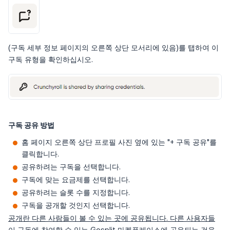
(구독 세부 정보 페이지의 오른쪽 상단 모서리에 있음)를 탭하여 이
구독 유형을 확인하십시오.
구독 공유 방법
홈 페이지 오른쪽 상단 프로필 사진 옆에 있는 "+ 구독 공유"를
클릭합니다.
공유하려는 구독을 선택합니다.
구독에 맞는 요금제를 선택합니다.
공유하려는 슬롯 수를 지정합니다.
구독을 공개할 것인지 선택합니다.
공개란 다른 사람들이 볼 수 있는 곳에 공유됩니다. 다른 사용자들