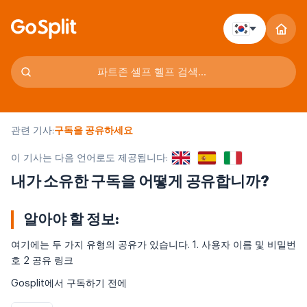
관련 기사:
구독을 공유하세요
이 기사는 다음 언어로도 제공됩니다:
내가 소유한 구독을 어떻게 공유합니까?
알아야 할 정보:
여기에는 두 가지 유형의 공유가 있습니다. 1. 사용자 이름 및 비밀번
호 2 공유 링크
Gosplit에서 구독하기 전에