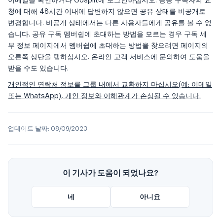
이메일을 확인하거나 Gosplit에 로그인하십시오. 공동 구독자의 요
청에 대해 48시간 이내에 답변하지 않으면 공유 상태를 비공개로
변경합니다. 비공개 상태에서는 다른 사용자들에게 공유를 볼 수 없
습니다. 공유 구독 멤버쉽에 초대하는 방법을 모르는 경우 구독 세
부 정보 페이지에서 멤버쉽에 초대하는 방법을 찾으려면 페이지의
오른쪽 상단을 탭하십시오. 온라인 고객 서비스에 문의하여 도움을
받을 수도 있습니다.
개인적인 연락처 정보를 그룹 내에서 교환하지 마십시오(예: 이메일
또는 WhatsApp), 개인 정보와 이해관계가 손상될 수 있습니다.
업데이트 날짜:
08/09/2023
이 기사가 도움이 되었나요?
네
아니요